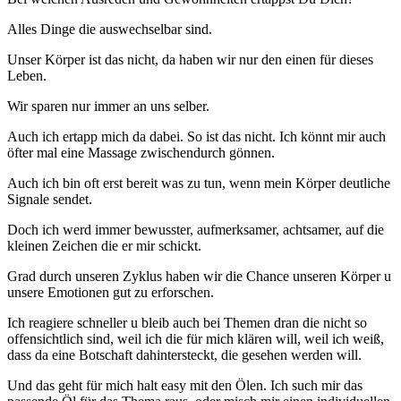
Alles Dinge die auswechselbar sind.
Unser Körper ist das nicht, da haben wir nur den einen für dieses
Leben.
Wir sparen nur immer an uns selber.
Auch ich ertapp mich da dabei. So ist das nicht. Ich könnt mir auch
öfter mal eine Massage zwischendurch gönnen.
Auch ich bin oft erst bereit was zu tun, wenn mein Körper deutliche
Signale sendet.
Doch ich werd immer bewusster, aufmerksamer, achtsamer, auf die
kleinen Zeichen die er mir schickt.
Grad durch unseren Zyklus haben wir die Chance unseren Körper u
unsere Emotionen gut zu erforschen.
Ich reagiere schneller u bleib auch bei Themen dran die nicht so
offensichtlich sind, weil ich die für mich klären will, weil ich weiß,
dass da eine Botschaft dahintersteckt, die gesehen werden will.
Und das geht für mich halt easy mit den Ölen. Ich such mir das