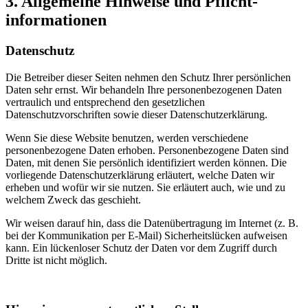
3. Allgemeine Hinweise und Pflicht­
informationen
Datenschutz
Die Betreiber dieser Seiten nehmen den Schutz Ihrer persönlichen
Daten sehr ernst. Wir behandeln Ihre personenbezogenen Daten
vertraulich und entsprechend den gesetzlichen
Datenschutzvorschriften sowie dieser Datenschutzerklärung.
Wenn Sie diese Website benutzen, werden verschiedene
personenbezogene Daten erhoben. Personenbezogene Daten sind
Daten, mit denen Sie persönlich identifiziert werden können. Die
vorliegende Datenschutzerklärung erläutert, welche Daten wir
erheben und wofür wir sie nutzen. Sie erläutert auch, wie und zu
welchem Zweck das geschieht.
Wir weisen darauf hin, dass die Datenübertragung im Internet (z. B.
bei der Kommunikation per E-Mail) Sicherheitslücken aufweisen
kann. Ein lückenloser Schutz der Daten vor dem Zugriff durch
Dritte ist nicht möglich.