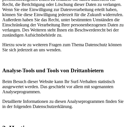
Recht, die Berichtigung oder Löschung dieser Daten zu verlangen.
Wenn Sie eine Einwilligung zur Datenverarbeitung erteilt haben,
können Sie diese Einwilligung jederzeit für die Zukunft widerrufen.
Außerdem haben Sie das Recht, unter bestimmten Umständen die
Einschränkung der Verarbeitung Ihrer personenbezogenen Daten zu
verlangen. Des Weiteren steht Ihnen ein Beschwerderecht bei der
zuständigen Aufsichtsbehörde zu.
Hierzu sowie zu weiteren Fragen zum Thema Datenschutz können
Sie sich jederzeit an uns wenden.
Analyse-Tools und Tools von Dritt­anbietern
Beim Besuch dieser Website kann Ihr Surf-Verhalten statistisch
ausgewertet werden. Das geschieht vor allem mit sogenannten
Analyseprogrammen.
Detaillierte Informationen zu diesen Analyseprogrammen finden Sie
in der folgenden Datenschutzerklärung.