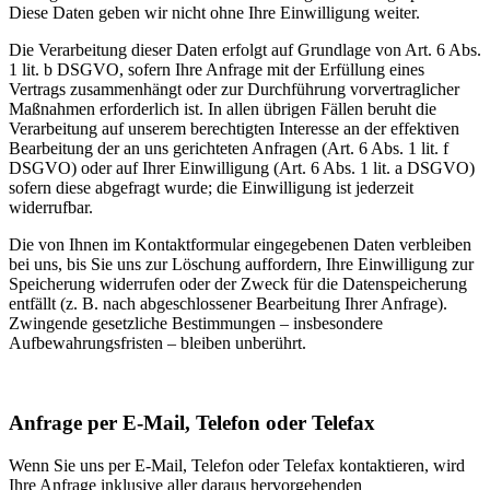
Diese Daten geben wir nicht ohne Ihre Einwilligung weiter.
Die Verarbeitung dieser Daten erfolgt auf Grundlage von Art. 6 Abs.
1 lit. b DSGVO, sofern Ihre Anfrage mit der Erfüllung eines
Vertrags zusammenhängt oder zur Durchführung vorvertraglicher
Maßnahmen erforderlich ist. In allen übrigen Fällen beruht die
Verarbeitung auf unserem berechtigten Interesse an der effektiven
Bearbeitung der an uns gerichteten Anfragen (Art. 6 Abs. 1 lit. f
DSGVO) oder auf Ihrer Einwilligung (Art. 6 Abs. 1 lit. a DSGVO)
sofern diese abgefragt wurde; die Einwilligung ist jederzeit
widerrufbar.
Die von Ihnen im Kontaktformular eingegebenen Daten verbleiben
bei uns, bis Sie uns zur Löschung auffordern, Ihre Einwilligung zur
Speicherung widerrufen oder der Zweck für die Datenspeicherung
entfällt (z. B. nach abgeschlossener Bearbeitung Ihrer Anfrage).
Zwingende gesetzliche Bestimmungen – insbesondere
Aufbewahrungsfristen – bleiben unberührt.
Anfrage per E-Mail, Telefon oder Telefax
Wenn Sie uns per E-Mail, Telefon oder Telefax kontaktieren, wird
Ihre Anfrage inklusive aller daraus hervorgehenden