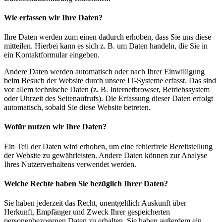
Wie erfassen wir Ihre Daten?
Ihre Daten werden zum einen dadurch erhoben, dass Sie uns diese
mitteilen. Hierbei kann es sich z. B. um Daten handeln, die Sie in
ein Kontaktformular eingeben.
Andere Daten werden automatisch oder nach Ihrer Einwilligung
beim Besuch der Website durch unsere IT-Systeme erfasst. Das sind
vor allem technische Daten (z. B. Internetbrowser, Betriebssystem
oder Uhrzeit des Seitenaufrufs). Die Erfassung dieser Daten erfolgt
automatisch, sobald Sie diese Website betreten.
Wofür nutzen wir Ihre Daten?
Ein Teil der Daten wird erhoben, um eine fehlerfreie Bereitstellung
der Website zu gewährleisten. Andere Daten können zur Analyse
Ihres Nutzerverhaltens verwendet werden.
Welche Rechte haben Sie bezüglich Ihrer Daten?
Sie haben jederzeit das Recht, unentgeltlich Auskunft über
Herkunft, Empfänger und Zweck Ihrer gespeicherten
personenbezogenen Daten zu erhalten. Sie haben außerdem ein