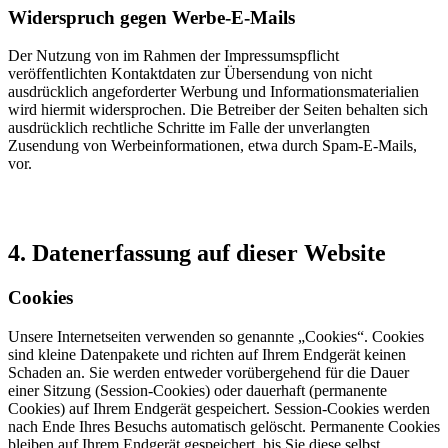
Widerspruch gegen Werbe-E-Mails
Der Nutzung von im Rahmen der Impressumspflicht
veröffentlichten Kontaktdaten zur Übersendung von nicht
ausdrücklich angeforderter Werbung und Informationsmaterialien
wird hiermit widersprochen. Die Betreiber der Seiten behalten sich
ausdrücklich rechtliche Schritte im Falle der unverlangten
Zusendung von Werbeinformationen, etwa durch Spam-E-Mails,
vor.
4. Datenerfassung auf dieser Website
Cookies
Unsere Internetseiten verwenden so genannte „Cookies“. Cookies
sind kleine Datenpakete und richten auf Ihrem Endgerät keinen
Schaden an. Sie werden entweder vorübergehend für die Dauer
einer Sitzung (Session-Cookies) oder dauerhaft (permanente
Cookies) auf Ihrem Endgerät gespeichert. Session-Cookies werden
nach Ende Ihres Besuchs automatisch gelöscht. Permanente Cookies
bleiben auf Ihrem Endgerät gespeichert, bis Sie diese selbst