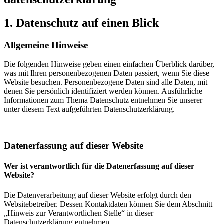
1. Datenschutz auf einen Blick
Allgemeine Hinweise
Die folgenden Hinweise geben einen einfachen Überblick darüber,
was mit Ihren personenbezogenen Daten passiert, wenn Sie diese
Website besuchen. Personenbezogene Daten sind alle Daten, mit
denen Sie persönlich identifiziert werden können. Ausführliche
Informationen zum Thema Datenschutz entnehmen Sie unserer
unter diesem Text aufgeführten Datenschutzerklärung.
Datenerfassung auf dieser Website
Wer ist verantwortlich für die Datenerfassung auf dieser
Website?
Die Datenverarbeitung auf dieser Website erfolgt durch den
Websitebetreiber. Dessen Kontaktdaten können Sie dem Abschnitt
„Hinweis zur Verantwortlichen Stelle“ in dieser
Datenschutzerklärung entnehmen.