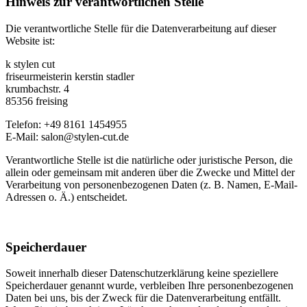
Hinweis zur verantwortlichen Stelle
Die verantwortliche Stelle für die Datenverarbeitung auf dieser
Website ist:
k stylen cut
friseurmeisterin kerstin stadler
krumbachstr. 4
85356 freising
Telefon: +49 8161 1454955
E-Mail: salon@stylen-cut.de
Verantwortliche Stelle ist die natürliche oder juristische Person, die
allein oder gemeinsam mit anderen über die Zwecke und Mittel der
Verarbeitung von personenbezogenen Daten (z. B. Namen, E-Mail-
Adressen o. Ä.) entscheidet.
Speicherdauer
Soweit innerhalb dieser Datenschutzerklärung keine speziellere
Speicherdauer genannt wurde, verbleiben Ihre personenbezogenen
Daten bei uns, bis der Zweck für die Datenverarbeitung entfällt.