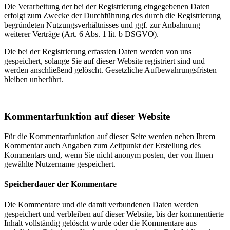
Die Verarbeitung der bei der Registrierung eingegebenen Daten
erfolgt zum Zwecke der Durchführung des durch die Registrierung
begründeten Nutzungsverhältnisses und ggf. zur Anbahnung
weiterer Verträge (Art. 6 Abs. 1 lit. b DSGVO).
Die bei der Registrierung erfassten Daten werden von uns
gespeichert, solange Sie auf dieser Website registriert sind und
werden anschließend gelöscht. Gesetzliche Aufbewahrungsfristen
bleiben unberührt.
Kommentar­funktion auf dieser Website
Für die Kommentarfunktion auf dieser Seite werden neben Ihrem
Kommentar auch Angaben zum Zeitpunkt der Erstellung des
Kommentars und, wenn Sie nicht anonym posten, der von Ihnen
gewählte Nutzername gespeichert.
Speicherdauer der Kommentare
Die Kommentare und die damit verbundenen Daten werden
gespeichert und verbleiben auf dieser Website, bis der kommentierte
Inhalt vollständig gelöscht wurde oder die Kommentare aus