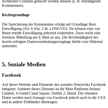
rechtlichen Gründen gelöscht werden müssen (z. B. beleidigende
Kommentare).
Rechtsgrundlage
Die Speicherung der Kommentare erfolgt auf Grundlage Ihrer
Einwilligung (Art. 6 Abs. 1 lit. a DSGVO). Sie können eine von
Ihnen erteilte Einwilligung jederzeit widerrufen. Dazu reicht eine
formlose Mitteilung per E-Mail an uns. Die Rechtmäßigkeit der
bereits erfolgten Datenverarbeitungsvorgänge bleibt vom Widerruf
unberührt.
5. Soziale Medien
Facebook
Auf dieser Website sind Elemente des sozialen Netzwerks Facebook
integriert. Anbieter dieses Dienstes ist die Meta Platforms Ireland
Limited, 4 Grand Canal Square, Dublin 2, Irland. Die erfassten
Daten werden nach Aussage von Facebook jedoch auch in die USA
und in andere Drittländer übertragen.