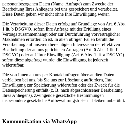
personenbezogenen Daten (Name, Anfrage) zum Zwecke der
Bearbeitung Ihres Anliegens bei uns gespeichert und verarbeitet.
Diese Daten geben wir nicht ohne Ihre Einwilligung weiter.
Die Verarbeitung dieser Daten erfolgt auf Grundlage von Art. 6 Abs.
1 lit. b DSGVO, sofern Ihre Anfrage mit der Erfüllung eines
Vertrags zusammenhängt oder zur Durchführung vorvertraglicher
Maßnahmen erforderlich ist. In allen übrigen Fällen beruht die
Verarbeitung auf unserem berechtigten Interesse an der effektiven
Bearbeitung der an uns gerichteten Anfragen (Art. 6 Abs. 1 lit. f
DSGVO) oder auf Ihrer Einwilligung (Art. 6 Abs. 1 lit. a DSGVO)
sofern diese abgefragt wurde; die Einwilligung ist jederzeit
widerrufbar.
Die von Ihnen an uns per Kontaktanfragen übersandten Daten
verbleiben bei uns, bis Sie uns zur Löschung auffordern, Ihre
Einwilligung zur Speicherung widerrufen oder der Zweck für die
Datenspeicherung entfällt (z. B. nach abgeschlossener Bearbeitung
Ihres Anliegens). Zwingende gesetzliche Bestimmungen –
insbesondere gesetzliche Aufbewahrungsfristen – bleiben unberührt.
Kommunikation via WhatsApp