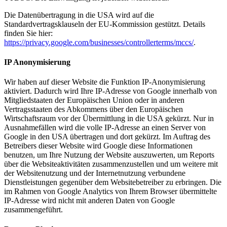
Die Datenübertragung in die USA wird auf die
Standardvertragsklauseln der EU-Kommission gestützt. Details
finden Sie hier:
https://privacy.google.com/businesses/controllerterms/mccs/
.
IP Anonymisierung
Wir haben auf dieser Website die Funktion IP-Anonymisierung
aktiviert. Dadurch wird Ihre IP-Adresse von Google innerhalb von
Mitgliedstaaten der Europäischen Union oder in anderen
Vertragsstaaten des Abkommens über den Europäischen
Wirtschaftsraum vor der Übermittlung in die USA gekürzt. Nur in
Ausnahmefällen wird die volle IP-Adresse an einen Server von
Google in den USA übertragen und dort gekürzt. Im Auftrag des
Betreibers dieser Website wird Google diese Informationen
benutzen, um Ihre Nutzung der Website auszuwerten, um Reports
über die Websiteaktivitäten zusammenzustellen und um weitere mit
der Websitenutzung und der Internetnutzung verbundene
Dienstleistungen gegenüber dem Websitebetreiber zu erbringen. Die
im Rahmen von Google Analytics von Ihrem Browser übermittelte
IP-Adresse wird nicht mit anderen Daten von Google
zusammengeführt.