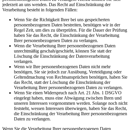
jederzeit an uns wenden. Das Recht auf Einschränkung der
Verarbeitung besteht in folgenden Fällen:
Wenn Sie die Richtigkeit Ihrer bei uns gespeicherten
personenbezogenen Daten bestreiten, benötigen wir in der
Regel Zeit, um dies zu überprüfen. Für die Dauer der Prüfung
haben Sie das Recht, die Einschränkung der Verarbeitung
Ihrer personenbezogenen Daten zu verlangen.
Wenn die Verarbeitung Ihrer personenbezogenen Daten
unrechtmäßig geschah/geschieht, können Sie statt der
Löschung die Einschränkung der Datenverarbeitung
verlangen.
Wenn wir Ihre personenbezogenen Daten nicht mehr
benötigen, Sie sie jedoch zur Ausübung, Verteidigung oder
Geltendmachung von Rechtsansprüchen benötigen, haben Sie
das Recht, statt der Löschung die Einschränkung der
Verarbeitung Ihrer personenbezogenen Daten zu verlangen.
Wenn Sie einen Widerspruch nach Art. 21 Abs. 1 DSGVO
eingelegt haben, muss eine Abwägung zwischen Ihren und
unseren Interessen vorgenommen werden. Solange noch nicht
feststeht, wessen Interessen überwiegen, haben Sie das Recht,
die Einschränkung der Verarbeitung Ihrer personenbezogenen
Daten zu verlangen.
Wenn Sie die Verarbeitung Ihrer personenbezogenen Daten