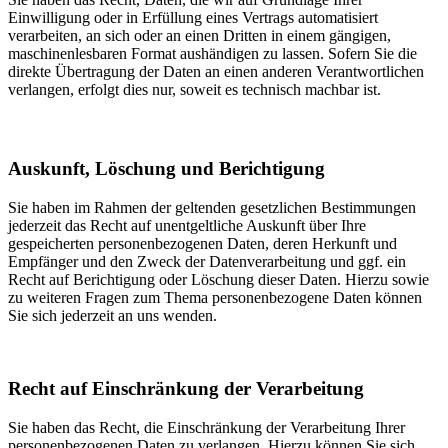
Einwilligung oder in Erfüllung eines Vertrags automatisiert
verarbeiten, an sich oder an einen Dritten in einem gängigen,
maschinenlesbaren Format aushändigen zu lassen. Sofern Sie die
direkte Übertragung der Daten an einen anderen Verantwortlichen
verlangen, erfolgt dies nur, soweit es technisch machbar ist.
Auskunft, Löschung und Berichtigung
Sie haben im Rahmen der geltenden gesetzlichen Bestimmungen
jederzeit das Recht auf unentgeltliche Auskunft über Ihre
gespeicherten personenbezogenen Daten, deren Herkunft und
Empfänger und den Zweck der Datenverarbeitung und ggf. ein
Recht auf Berichtigung oder Löschung dieser Daten. Hierzu sowie
zu weiteren Fragen zum Thema personenbezogene Daten können
Sie sich jederzeit an uns wenden.
Recht auf Einschränkung der Verarbeitung
Sie haben das Recht, die Einschränkung der Verarbeitung Ihrer
personenbezogenen Daten zu verlangen. Hierzu können Sie sich