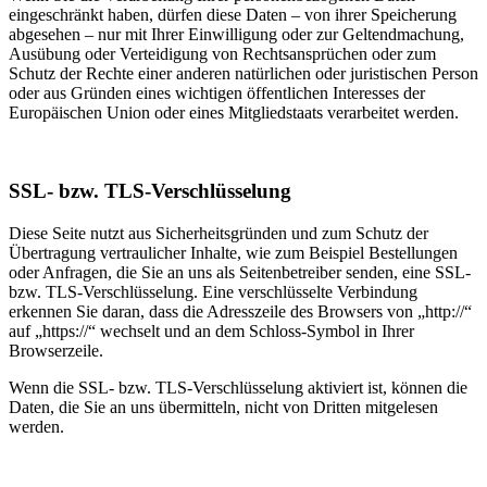
eingeschränkt haben, dürfen diese Daten – von ihrer Speicherung
abgesehen – nur mit Ihrer Einwilligung oder zur Geltendmachung,
Ausübung oder Verteidigung von Rechtsansprüchen oder zum
Schutz der Rechte einer anderen natürlichen oder juristischen Person
oder aus Gründen eines wichtigen öffentlichen Interesses der
Europäischen Union oder eines Mitgliedstaats verarbeitet werden.
SSL- bzw. TLS-Verschlüsselung
Diese Seite nutzt aus Sicherheitsgründen und zum Schutz der
Übertragung vertraulicher Inhalte, wie zum Beispiel Bestellungen
oder Anfragen, die Sie an uns als Seitenbetreiber senden, eine SSL-
bzw. TLS-Verschlüsselung. Eine verschlüsselte Verbindung
erkennen Sie daran, dass die Adresszeile des Browsers von „http://“
auf „https://“ wechselt und an dem Schloss-Symbol in Ihrer
Browserzeile.
Wenn die SSL- bzw. TLS-Verschlüsselung aktiviert ist, können die
Daten, die Sie an uns übermitteln, nicht von Dritten mitgelesen
werden.