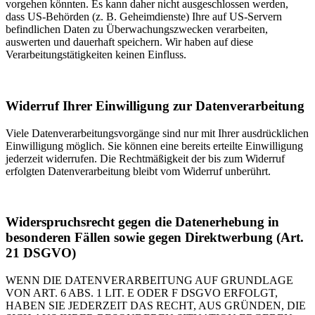
vorgehen könnten. Es kann daher nicht ausgeschlossen werden,
dass US-Behörden (z. B. Geheimdienste) Ihre auf US-Servern
befindlichen Daten zu Überwachungszwecken verarbeiten,
auswerten und dauerhaft speichern. Wir haben auf diese
Verarbeitungstätigkeiten keinen Einfluss.
Widerruf Ihrer Einwilligung zur Datenverarbeitung
Viele Datenverarbeitungsvorgänge sind nur mit Ihrer ausdrücklichen
Einwilligung möglich. Sie können eine bereits erteilte Einwilligung
jederzeit widerrufen. Die Rechtmäßigkeit der bis zum Widerruf
erfolgten Datenverarbeitung bleibt vom Widerruf unberührt.
Widerspruchsrecht gegen die Datenerhebung in
besonderen Fällen sowie gegen Direktwerbung (Art.
21 DSGVO)
WENN DIE DATENVERARBEITUNG AUF GRUNDLAGE
VON ART. 6 ABS. 1 LIT. E ODER F DSGVO ERFOLGT,
HABEN SIE JEDERZEIT DAS RECHT, AUS GRÜNDEN, DIE