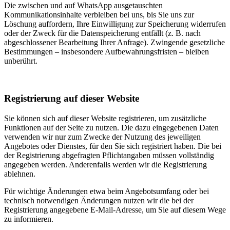
Die zwischen und auf WhatsApp ausgetauschten
Kommunikationsinhalte verbleiben bei uns, bis Sie uns zur
Löschung auffordern, Ihre Einwilligung zur Speicherung widerrufen
oder der Zweck für die Datenspeicherung entfällt (z. B. nach
abgeschlossener Bearbeitung Ihrer Anfrage). Zwingende gesetzliche
Bestimmungen – insbesondere Aufbewahrungsfristen – bleiben
unberührt.
Registrierung auf dieser Website
Sie können sich auf dieser Website registrieren, um zusätzliche
Funktionen auf der Seite zu nutzen. Die dazu eingegebenen Daten
verwenden wir nur zum Zwecke der Nutzung des jeweiligen
Angebotes oder Dienstes, für den Sie sich registriert haben. Die bei
der Registrierung abgefragten Pflichtangaben müssen vollständig
angegeben werden. Anderenfalls werden wir die Registrierung
ablehnen.
Für wichtige Änderungen etwa beim Angebotsumfang oder bei
technisch notwendigen Änderungen nutzen wir die bei der
Registrierung angegebene E-Mail-Adresse, um Sie auf diesem Wege
zu informieren.