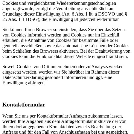
Cookies und vergleichbaren Wiedererkennungstechnologien
abgefragt wurde, erfolgt die Verarbeitung ausschließlich auf
Grundlage dieser Einwilligung (Art. 6 Abs. 1 lit. a DSGVO und §
25 Abs. 1 TTDSG); die Einwilligung ist jederzeit widerrufbar.
Sie können Ihren Browser so einstellen, dass Sie über das Setzen
von Cookies informiert werden und Cookies nur im Einzelfall
erlauben, die Annahme von Cookies für bestimmte Fälle oder
generell ausschließen sowie das automatische Löschen der Cookies
beim Schließen des Browsers aktivieren. Bei der Deaktivierung von
Cookies kann die Funktionalität dieser Website eingeschränkt sein.
Soweit Cookies von Drittunternehmen oder zu Analysezwecken
eingesetzt werden, werden wir Sie hierüber im Rahmen dieser
Datenschutzerklärung gesondert informieren und ggf. eine
Einwilligung abfragen.
Kontaktformular
Wenn Sie uns per Kontaktformular Anfragen zukommen lassen,
werden Ihre Angaben aus dem Anfrageformular inklusive der von
Ihnen dort angegebenen Kontaktdaten zwecks Bearbeitung der
Anfrage und für den Fall von Anschlussfragen bei uns gespeichert.