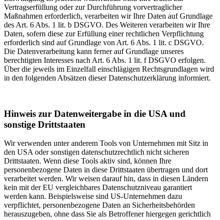
Vertragserfüllung oder zur Durchführung vorvertraglicher
Maßnahmen erforderlich, verarbeiten wir Ihre Daten auf Grundlage
des Art. 6 Abs. 1 lit. b DSGVO. Des Weiteren verarbeiten wir Ihre
Daten, sofern diese zur Erfüllung einer rechtlichen Verpflichtung
erforderlich sind auf Grundlage von Art. 6 Abs. 1 lit. c DSGVO.
Die Datenverarbeitung kann ferner auf Grundlage unseres
berechtigten Interesses nach Art. 6 Abs. 1 lit. f DSGVO erfolgen.
Über die jeweils im Einzelfall einschlägigen Rechtsgrundlagen wird
in den folgenden Absätzen dieser Datenschutzerklärung informiert.
Hinweis zur Datenweitergabe in die USA und
sonstige Drittstaaten
Wir verwenden unter anderem Tools von Unternehmen mit Sitz in
den USA oder sonstigen datenschutzrechtlich nicht sicheren
Drittstaaten. Wenn diese Tools aktiv sind, können Ihre
personenbezogene Daten in diese Drittstaaten übertragen und dort
verarbeitet werden. Wir weisen darauf hin, dass in diesen Ländern
kein mit der EU vergleichbares Datenschutzniveau garantiert
werden kann. Beispielsweise sind US-Unternehmen dazu
verpflichtet, personenbezogene Daten an Sicherheitsbehörden
herauszugeben, ohne dass Sie als Betroffener hiergegen gerichtlich