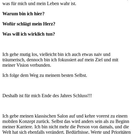
was für mich und mein Leben wahr ist.
Warum bin ich hier?
Wofür schlägt mein Herz?
Was will ich wirklich tun?
Ich gehe mutig los, vielleicht bin ich auch etwas naiv und
träumerisch, dennoch bin ich fokussiert auf mein Ziel und mit
meiner Vision verbunden.
Ich folge dem Weg zu meinem besten Selbst.
Deshalb ist für mich Ende des Jahres Schluss!!!
Ich gebe meinen klassischen Salon auf und kehre vorerst zu einem
mobilen Konzept zurück. Selbst das wird anders sein als zu Beginn
meiner Karriere. Ich bin nicht mehr die Person von damals, und die
Welt hat sich ebenfalls verändert. Bedürfnisse, Werte und Prioritäten