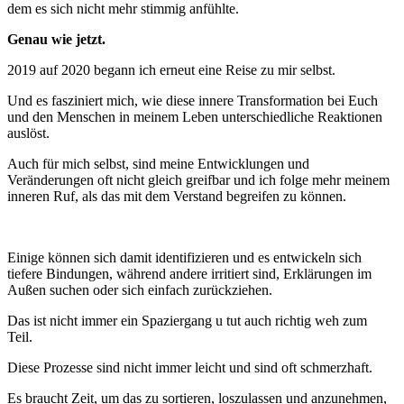
dem es sich nicht mehr stimmig anfühlte.
Genau wie jetzt.
2019 auf 2020 begann ich erneut eine Reise zu mir selbst.
Und es fasziniert mich, wie diese innere Transformation bei Euch
und den Menschen in meinem Leben unterschiedliche Reaktionen
auslöst.
Auch für mich selbst, sind meine Entwicklungen und
Veränderungen oft nicht gleich greifbar und ich folge mehr meinem
inneren Ruf, als das mit dem Verstand begreifen zu können.
Einige können sich damit identifizieren und es entwickeln sich
tiefere Bindungen, während andere irritiert sind, Erklärungen im
Außen suchen oder sich einfach zurückziehen.
Das ist nicht immer ein Spaziergang u tut auch richtig weh zum
Teil.
Diese Prozesse sind nicht immer leicht und sind oft schmerzhaft.
Es braucht Zeit, um das zu sortieren, loszulassen und anzunehmen,