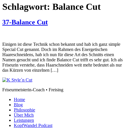
Schlagwort:
Balance Cut
37-Balance Cut
Einigen ist diese Technik schon bekannt und hab ich ganz simple
Special Cut genannt. Doch im Rahmen des Energetischen
Haareschneidens, hab ich nun für diese Art des Schnitts einen
Namen gesucht und ich finde Balance Cut trifft es sehr gut. Ich als
Friseurin verstehe, dass Haarschneiden weit mehr bedeutet als nur
das Kürzen von einzelnen […]
Friseurmeisterin-Coach • Freising
Home
Blog
Philosophie
Über Mich
Leistungen
KopfWandel Podcast