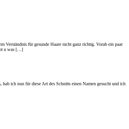
m Verständnis für gesunde Haare nicht ganz richtig. Vorab ein paar
ibt u was […]
 hab ich nun für diese Art des Schnitts einen Namen gesucht und ich