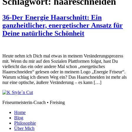
Schlagwort:
haareschneiden
36-Der Energie Haarschnitt: Ein
ganzheitlicher, energetischer Ansatz für
Deine natürliche Schönheit
Heute nehm ich Dich mal etwas in meinem Veränderungsprozess
mit. Wenn du mir auf den Sozialen Plattformen folgst, hast Du
vielleicht das ein oder andere Mal schon „energetisches
Haareschneiden“ gelesen oder in meinem Logo „Energie Friseur“.
Warum schlag ich diesen Weg ein? Das Haarschneiden ist mehr als
nur eine optische, äußere Veränderung – es kann […]
Friseurmeisterin-Coach • Freising
Home
Blog
Philosophie
Über Mich