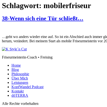
Schlagwort:
mobilerfriseur
38-Wenn sich eine Tür schließt…
…geht wo anders wieder eine auf. So ist ein Abschied auch immer gle
herum, verändert. Bei meinem Start als mobile Friseurmeisterin vor 
Friseurmeisterin-Coach • Freising
Home
Blog
Philosophie
Über Mich
Leistungen
KopfWandel Podcast
Kontakt
dōTERRA
Alle Rechte vorbehalten