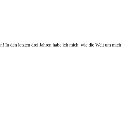
! In den letzten drei Jahren habe ich mich, wie die Welt um mich