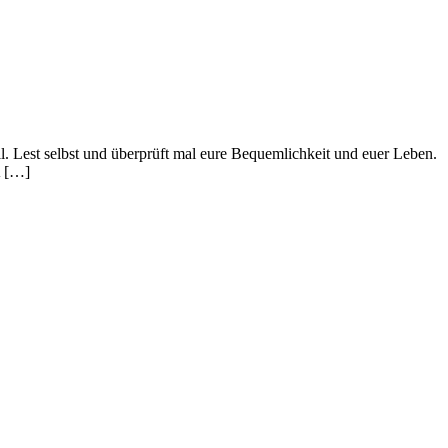
l. Lest selbst und überprüft mal eure Bequemlichkeit und euer Leben.
A […]