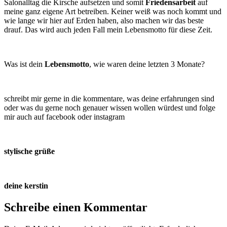
Salonalltag die Kirsche aufsetzen und somit
Friedensarbeit
auf
meine ganz eigene Art betreiben. Keiner weiß was noch kommt und
wie lange wir hier auf Erden haben, also machen wir das beste
drauf. Das wird auch jeden Fall mein Lebensmotto für diese Zeit.
Was ist dein
Lebensmotto
, wie waren deine letzten 3 Monate?
schreibt mir gerne in die kommentare, was deine erfahrungen sind
oder was du gerne noch genauer wissen wollen würdest und folge
mir auch auf facebook oder instagram
stylische grüße
deine
kerstin
Schreibe einen Kommentar