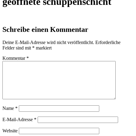
geöffnete schuppenschicht
Schreibe einen Kommentar
Deine E-Mail-Adresse wird nicht veröffentlicht.
Erforderliche
Felder sind mit
*
markiert
Kommentar
*
Name
*
E-Mail-Adresse
*
Website