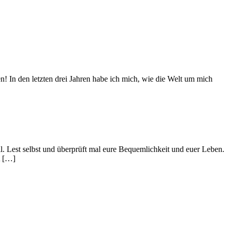
! In den letzten drei Jahren habe ich mich, wie die Welt um mich
l. Lest selbst und überprüft mal eure Bequemlichkeit und euer Leben.
A […]